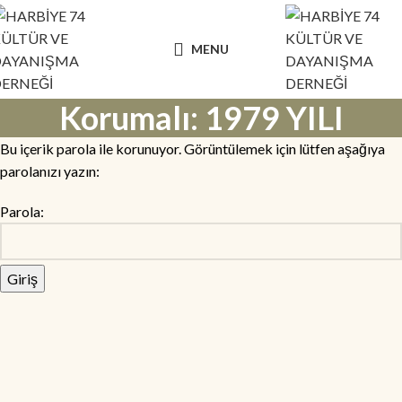
MENU
Korumalı: 1979 YILI
Bu içerik parola ile korunuyor. Görüntülemek için lütfen aşağıya
parolanızı yazın:
Parola: