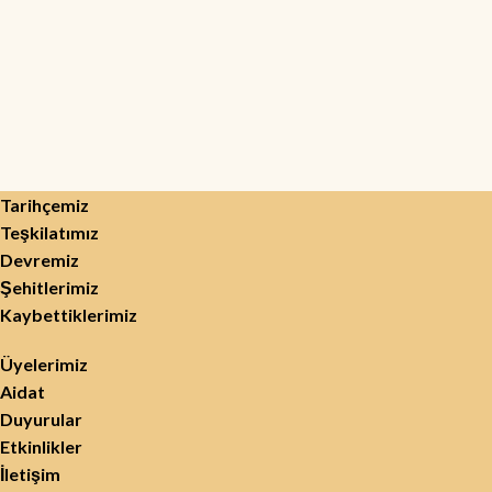
Tarihçemiz
Teşkilatımız
Devremiz
Şehitlerimiz
Kaybettiklerimiz
Üyelerimiz
Aidat
Duyurular
Etkinlikler
İletişim