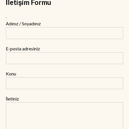
İletişim Formu
.
Adınız / Soyadınız
E-posta adresiniz
Konu
İletiniz